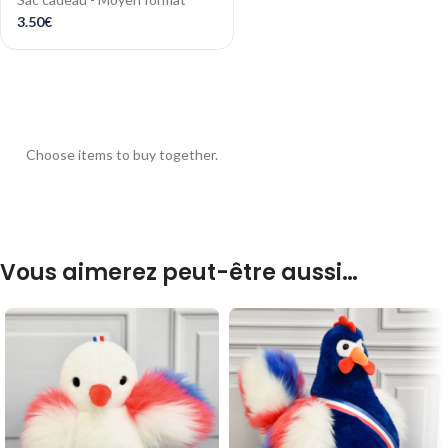
3.50
€
Choose items to buy together.
Vous aimerez peut-être aussi…