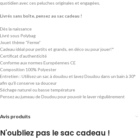
quotidien avec ces peluches originales et engagées.
Livrés sans boîte, pensez au sac cadeau !
Dès la naissance
Livré sous Polybag
Jouet thème “Ferme”
Cadeau idéal pour petits et grands, en déco ou pour jouer!*
Certificat d’authenticité
Conforme aux normes Européennes CE
Composition 100% Polyester
Entretien : Utilisez un sac à doudou et lavez Doudou dans un bain à 30°
afin qu’il conserve sa douceur
Séchage naturel ou basse température
Pensez au jumeau de Doudou pour pouvoir le laver régulièrement
Avis produits
N'oubliez pas le sac cadeau !