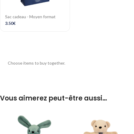
Sac cadeau - Moyen format
3.50
€
Choose items to buy together.
Vous aimerez peut-être aussi…