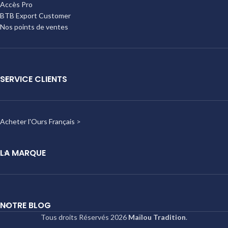
Accès Pro
BTB Export Customer
Nos points de ventes
SERVICE CLIENTS
Acheter l'Ours Français
>
LA MARQUE
NOTRE BLOG
Tous droits Réservés
2026
Maïlou Tradition
.