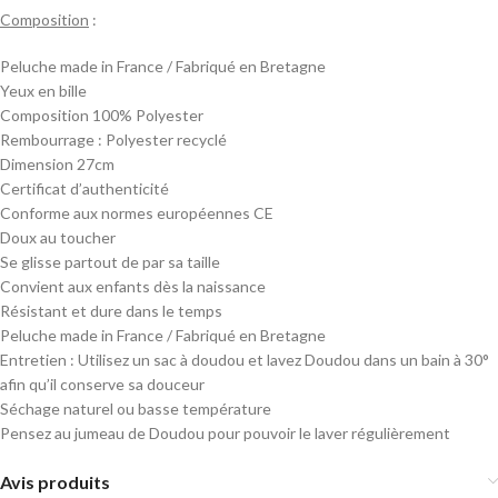
Composition
:
Peluche made in France / Fabriqué en Bretagne
Yeux en bille
Composition 100% Polyester
Rembourrage : Polyester recyclé
Dimension 27cm
Certificat d’authenticité
Conforme aux normes européennes CE
Doux au toucher
Se glisse partout de par sa taille
Convient aux enfants dès la naissance
Résistant et dure dans le temps
Peluche made in France / Fabriqué en Bretagne
Entretien : Utilisez un sac à doudou et lavez Doudou dans un bain à 30°
afin qu’il conserve sa douceur
Séchage naturel ou basse température
Pensez au jumeau de Doudou pour pouvoir le laver régulièrement
Avis produits