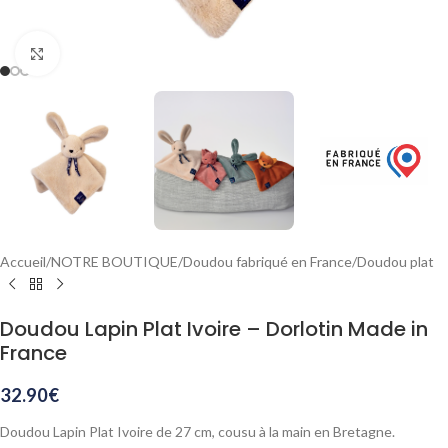
Agrandir
Accueil
/
NOTRE BOUTIQUE
/
Doudou fabriqué en France
/
Doudou plat
Doudou Lapin Plat Ivoire – Dorlotin Made in
France
32.90
€
Doudou Lapin Plat Ivoire de 27 cm, cousu à la main en Bretagne.