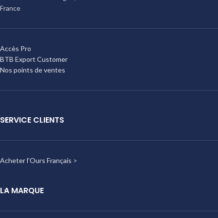
France
Accès Pro
BTB Export Customer
Nos points de ventes
SERVICE CLIENTS
Acheter l'Ours Français
>
LA MARQUE