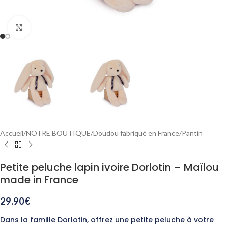
Agrandir
Accueil
/
NOTRE BOUTIQUE
/
Doudou fabriqué en France
/
Pantin
Petite peluche lapin ivoire Dorlotin – Maïlou
made in France
29.90
€
Dans la famille Dorlotin, offrez une petite peluche à votre