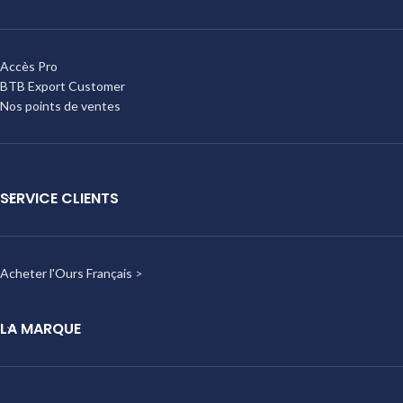
Accès Pro
BTB Export Customer
Nos points de ventes
SERVICE CLIENTS
Acheter l'Ours Français
>
LA MARQUE