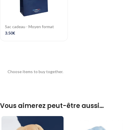
Sac cadeau - Moyen format
3.50
€
Choose items to buy together.
Vous aimerez peut-être aussi…