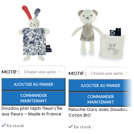
MOTIF
MOTIF
AJOUTER AU PANIER
AJOUTER AU PANIER
COMMANDER
COMMANDER
MAINTENANT
MAINTENANT
Doudou plat lapin fleuri L’Île
Peluche Ours avec Doudou –
aux fleurs – Made in France
Coton BIO
En stock
En stock