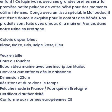
enfant ! Ce lapin ivoire, avec ses grandes oreilles sera la
première petite peluche de votre bébé pour des moments
câlins intenses. Conçu avec un tissu spécial, le Maïloudou, il
est d’une douceur exquise pour le confort des bébés. Nos
produits sont faits avec amour, à la main en France, dans
notre usine en Bretagne.
Coloris disponibles :
Blanc, Ivoire, Gris, Beige, Rose, Bleu
Yeux en bille
Doux au toucher
Ruban bleu marine avec une inscription Maïlou
Convient aux enfants dès la naissance
Dimension 23cm
Résistant et dure dans le temps
Peluche made in France / Fabriqué en Bretagne
Certificat d’authenticité
Conforme aux normes européennes CE