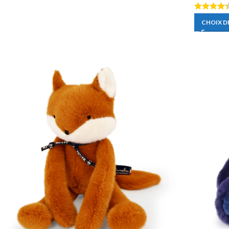
CHOIX D