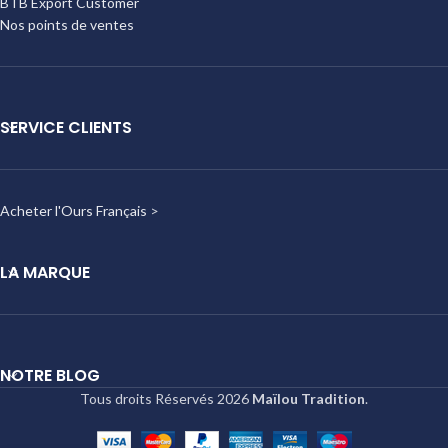
BTB Export Customer
Nos points de ventes
SERVICE CLIENTS
Acheter l'Ours Français
>
LA MARQUE
NOTRE BLOG
Tous droits Réservés
2026
Maïlou Tradition
.