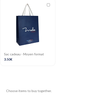
Sac cadeau - Moyen format
3.50
€
Choose items to buy together.