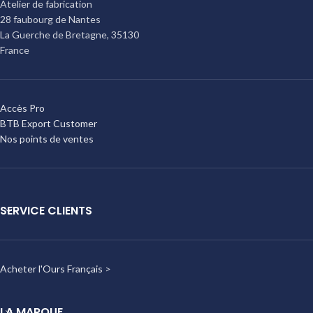
Atelier de fabrication
28 faubourg de Nantes
La Guerche de Bretagne
,
35130
France
Accès Pro
BTB Export Customer
Nos points de ventes
SERVICE CLIENTS
Acheter l'Ours Français
>
LA MARQUE