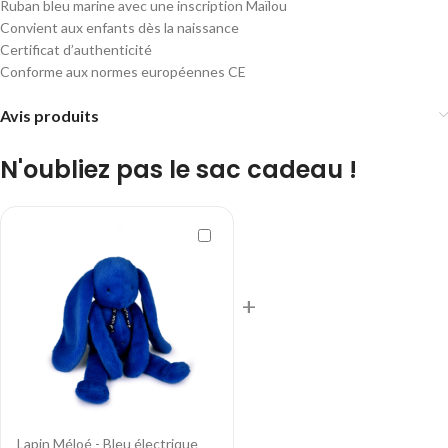
Ruban bleu marine avec une inscription Maïlou
Convient aux enfants dès la naissance
Certificat d’authenticité
Conforme aux normes européennes CE
Avis produits
N'oubliez pas le sac cadeau !
+
Lapin Méloé - Bleu électrique