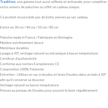
Tradition
, une gamme tout aussi raffinée et artisanale, pour compléter
votre univers de peluches ou offrir un cadeau unique.
Ce produit ne possède pas de boîte, pensez au sac cadeau.
Existe en 30 cm / 40 cm / 50 cm / 80 cm
Peluche made in France / Fabriquée en Bretagne
Matière extrêmement douce
Matériaux durables
Lavage à 30°, séchage naturel ou mécanique à basse température
Certificat d’authenticité
Conforme aux normes Européennes CE
Composition 100% Polyester
Entretien : Utilisez un sac à doudou et lavez Doudou dans un bain à 30°
afin qu’il conserve sa douceur
Séchage naturel ou basse température
Pensez au jumeau de Doudou pour pouvoir le laver régulièrement