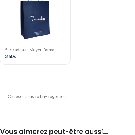
Sac cadeau - Moyen format
3.50
€
Choose items to buy together.
Vous aimerez peut-être aussi…