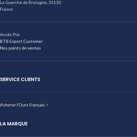
La Guerche de Bretagne
,
35130
France
Accès Pro
BTB Export Customer
Nos points de ventes
SERVICE CLIENTS
Acheter l'Ours Français
>
LA MARQUE