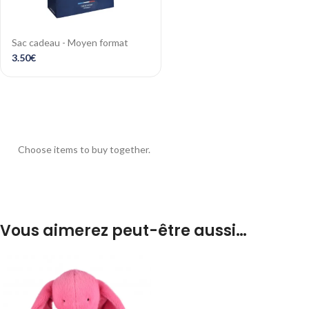
Sac cadeau - Moyen format
3.50
€
Choose items to buy together.
Vous aimerez peut-être aussi…