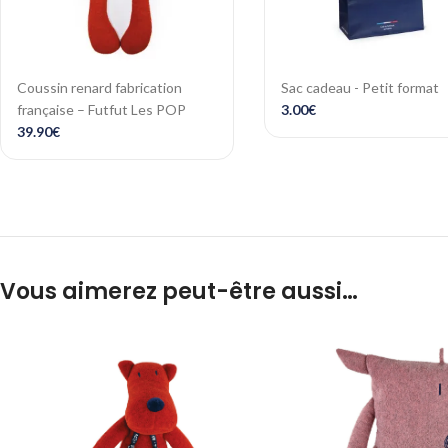
Coussin renard fabrication
Sac cadeau - Petit format
française – Futfut Les POP
3.00
€
39.90
€
Vous aimerez peut-être aussi…