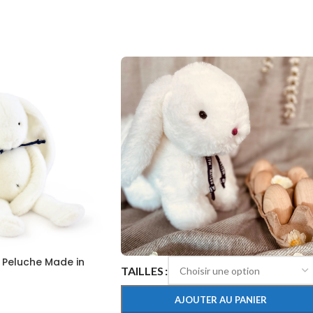
 Peluche Made in
TAILLES
AJOUTER AU PANIER