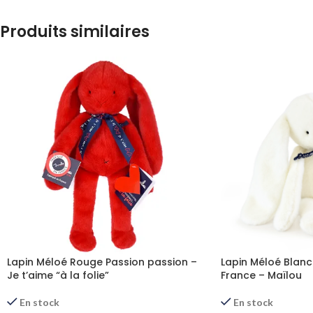
Produits similaires
Lapin Méloé Blanc
Lapin Méloé Rouge Passion passion –
France – Maïlou
Je t’aime “à la folie”
En stock
En stock