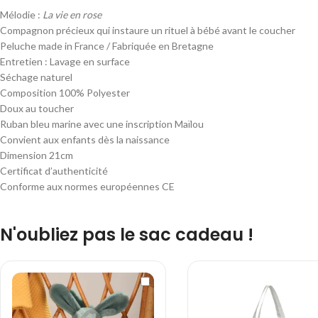
Mélodie :
La vie en rose
Compagnon précieux qui instaure un rituel à bébé avant le coucher
Peluche made in France / Fabriquée en Bretagne
Entretien : Lavage en surface
Séchage naturel
Composition 100% Polyester
Doux au toucher
Ruban bleu marine avec une inscription Maïlou
Convient aux enfants dès la naissance
Dimension 21cm
Certificat d’authenticité
Conforme aux normes européennes CE
N'oubliez pas le sac cadeau !