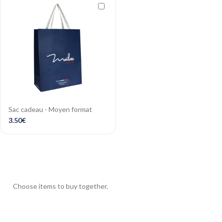
Sac cadeau - Moyen format
3.50
€
Choose items to buy together.