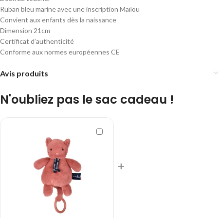
Ruban bleu marine avec une inscription Maïlou
Convient aux enfants dès la naissance
Dimension 21cm
Certificat d’authenticité
Conforme aux normes européennes CE
Avis produits
N'oubliez pas le sac cadeau !
+