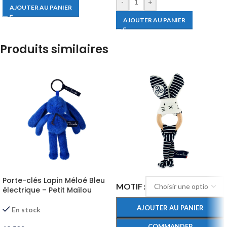
-
+
AJOUTER AU PANIER
AJOUTER AU PANIER
Produits similaires
Porte-clés Lapin Méloé Bleu
MOTIF
électrique – Petit Maïlou
AJOUTER AU PANIER
En stock
COMMANDER