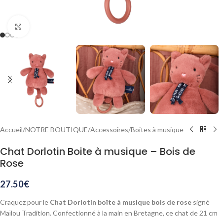
Agrandir
Accueil
/
NOTRE BOUTIQUE
/
Accessoires
/
Boites à musique
Chat Dorlotin Boite à musique – Bois de
Rose
27.50
€
Craquez pour le
Chat Dorlotin boîte à musique bois de rose
signé
Maïlou Tradition. Confectionné à la main en Bretagne, ce chat de 21 cm