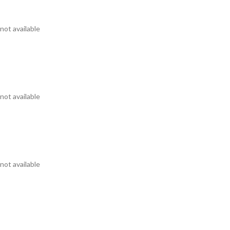
not available
not available
not available