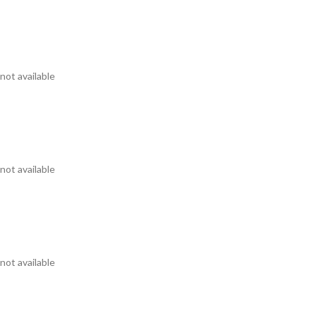
not available
not available
not available