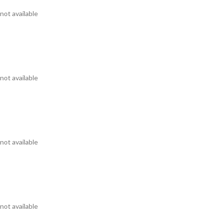
not available
not available
not available
not available