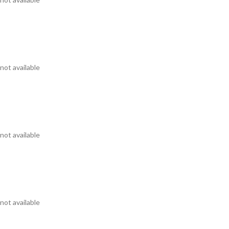
not available
not available
not available