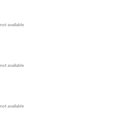
not available
not available
not available