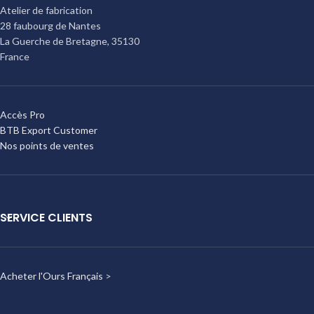
Atelier de fabrication
28 faubourg de Nantes
La Guerche de Bretagne
,
35130
France
Accès Pro
BTB Export Customer
Nos points de ventes
SERVICE CLIENTS
Acheter l'Ours Français
>