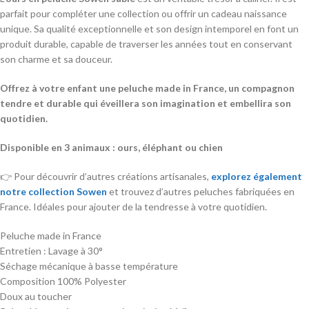
parfait pour compléter une collection ou offrir un cadeau naissance
unique. Sa qualité exceptionnelle et son design intemporel en font un
produit durable, capable de traverser les années tout en conservant
son charme et sa douceur.
Offrez à votre enfant une peluche made in France, un compagnon
tendre et durable qui éveillera son imagination et embellira son
quotidien.
Disponible en 3 animaux : ours, éléphant ou chien
👉 Pour découvrir d’autres créations artisanales,
explorez également
notre collection Sowen
et trouvez d’autres peluches fabriquées en
France. Idéales pour ajouter de la tendresse à votre quotidien.
Peluche made in France
Entretien : Lavage à 30°
Séchage mécanique à basse température
Composition 100% Polyester
Doux au toucher