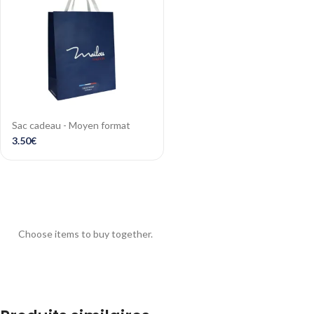
Sac cadeau - Moyen format
3.50
€
Choose items to buy together.