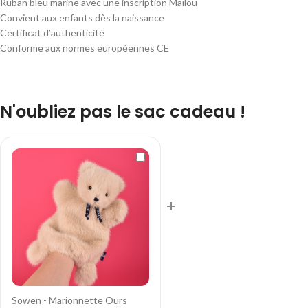
Ruban bleu marine avec une inscription Maïlou
Convient aux enfants dès la naissance
Certificat d’authenticité
Conforme aux normes européennes CE
N'oubliez pas le sac cadeau !
+
Sowen - Marionnette Ours