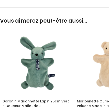
Vous aimerez peut-être aussi…
Dorlotin Marionnette Lapin 25cm Vert
Marionnette Ourso
– Douceur Maïloudou
Peluche Made in 