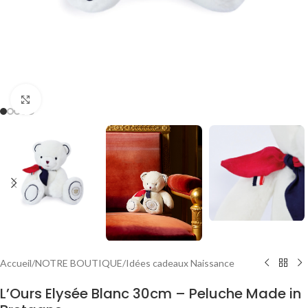
Agrandir
Accueil
/
NOTRE BOUTIQUE
/
Idées cadeaux Naissance
L’Ours Elysée Blanc 30cm – Peluche Made in