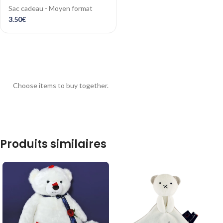
Sac cadeau - Moyen format
3.50
€
Choose items to buy together.
Produits similaires