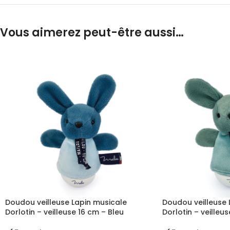
Vous aimerez peut-être aussi…
Doudou veilleuse Lapin musicale
Doudou veilleuse 
Dorlotin – veilleuse 16 cm – Bleu
Dorlotin – veilleu